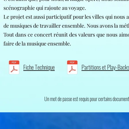
scénographie qui rajoute au voyage.
Le projet est aussi participatif pour les villes qui nou
de musiques de travailler ensemble. Nous avons la méth
Tout dans ce concert réunit des valeurs que nous aimons
faire de la musique ensemble.
Fiche Technique
Partitions et Play-Bac
Un mot de passe est requis pour certains document